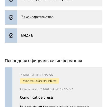
Законодательство
Медиа
Последняя официальная информация
7 МАРТА 2022
15:56
Ministerul Afacerilor Interne
Обновлено:
7 МАРТА 2022
15:57
Comunicat de presă